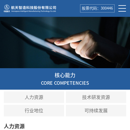
股票代码：300446
核心能力
CORE COMPETENCIES
人力资源
技术研发资源
行业地位
可持续发展
人力资源