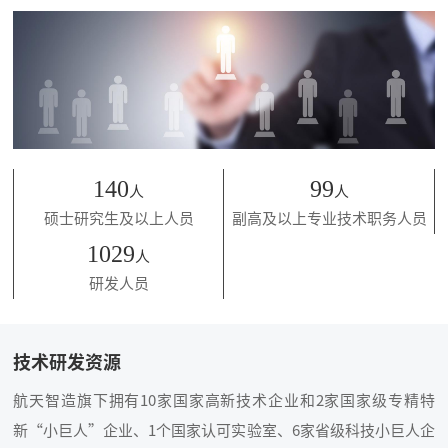
140
99
人
人
硕士研究生及以上人员
副高及以上专业技术职务人员
1029
人
研发人员
技术研发资源
航天智造旗下拥有10家国家高新技术企业和2家国家级专精特
新“小巨人”企业、1个国家认可实验室、6家省级科技小巨人企