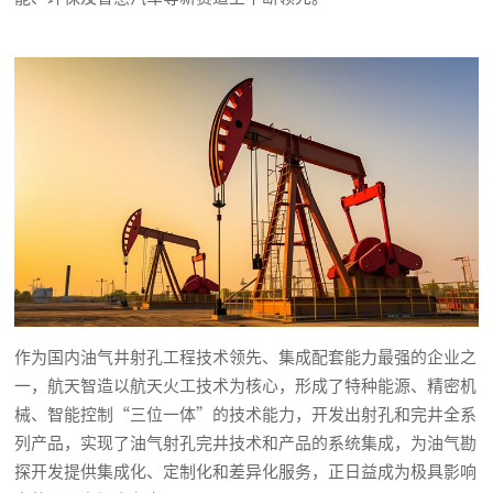
作为国内油气井射孔工程技术领先、集成配套能力最强的企业之
一，航天智造以航天火工技术为核心，形成了特种能源、精密机
械、智能控制“三位一体”的技术能力，开发出射孔和完井全系
列产品，实现了油气射孔完井技术和产品的系统集成，为油气勘
探开发提供集成化、定制化和差异化服务，正日益成为极具影响