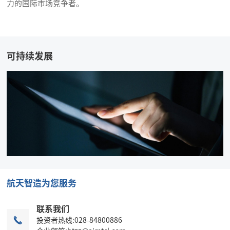
力的国际市场竞争者。
可持续发展
航天智造为您服务
联系我们

投资者热线:028-84800886