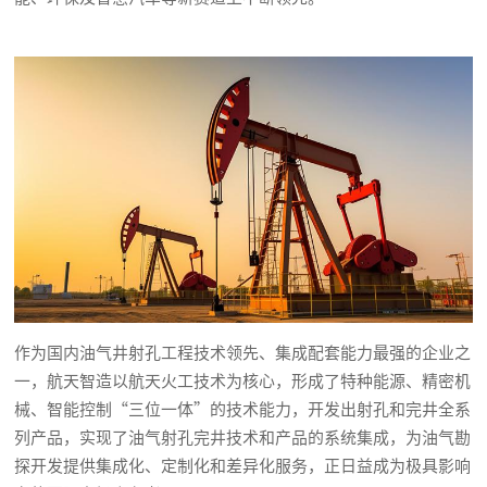
作为国内油气井射孔工程技术领先、集成配套能力最强的企业之
一，航天智造以航天火工技术为核心，形成了特种能源、精密机
械、智能控制“三位一体”的技术能力，开发出射孔和完井全系
列产品，实现了油气射孔完井技术和产品的系统集成，为油气勘
探开发提供集成化、定制化和差异化服务，正日益成为极具影响