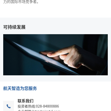
力的国际市场竞争者。
可持续发展
航天智造为您服务
联系我们

投资者热线:028-84800886