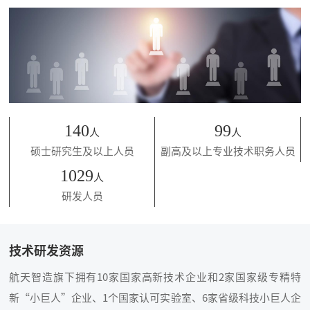
140
99
人
人
硕士研究生及以上人员
副高及以上专业技术职务人员
1029
人
研发人员
技术研发资源
航天智造旗下拥有10家国家高新技术企业和2家国家级专精特
新“小巨人”企业、1个国家认可实验室、6家省级科技小巨人企