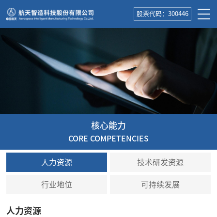
股票代码：300446
核心能力
CORE COMPETENCIES
人力资源
技术研发资源
行业地位
可持续发展
人力资源